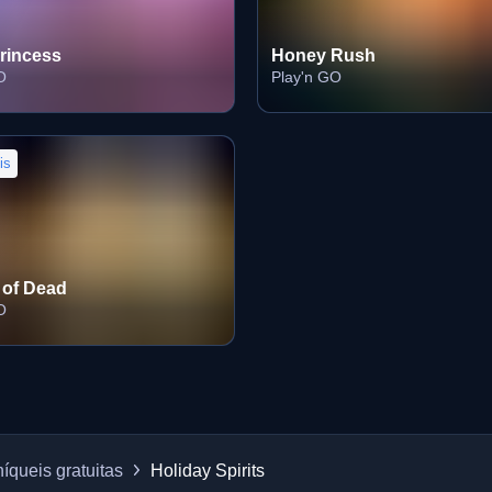
rincess
Honey Rush
O
Play'n GO
is
 of Dead
O
íqueis gratuitas
Holiday Spirits