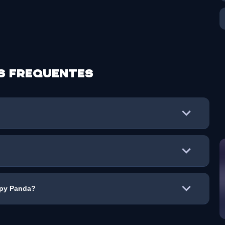
s frequentes
ppy Panda?