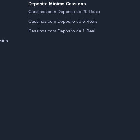
Depósito Mínimo Cassinos
Cassinos com Depósito de 20 Reais
Cassinos com Depósito de 5 Reais
Cassinos com Depósito de 1 Real
sino