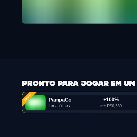
Pronto para jogar em um 
+100%
PampaGo
Ler análise
até R$6,350