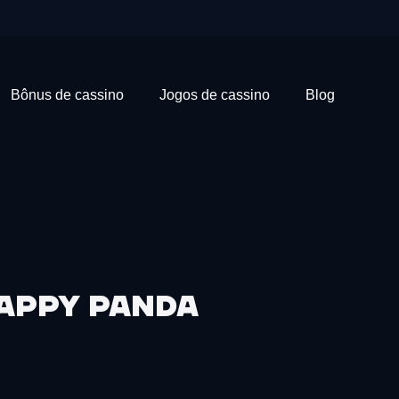
Bônus de cassino
Jogos de cassino
Blog
appy Panda