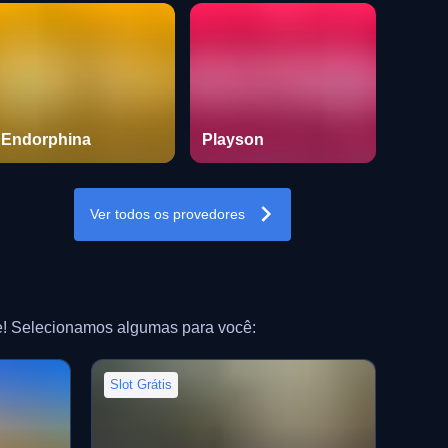
Endorphina
Playson
Ver todos os provedores
ne! Selecionamos algumas para você:
Slot Grátis