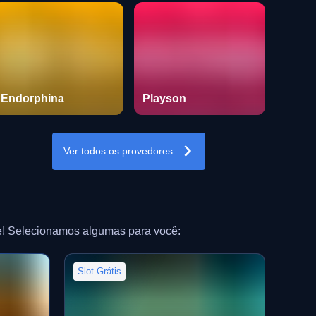
Endorphina
Playson
Ver todos os provedores
ne! Selecionamos algumas para você:
Slot Grátis