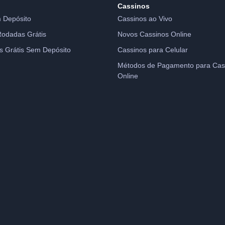
Cassinos
 Depósito
Cassinos ao Vivo
odadas Grátis
Novos Cassinos Online
 Grátis Sem Depósito
Cassinos para Celular
Métodos de Pagamento para Cas
Online