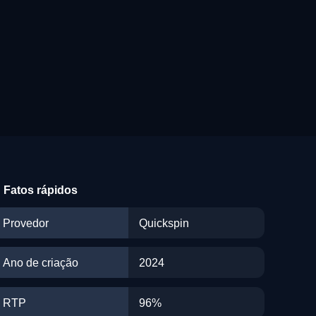
Fatos rápidos
Provedor
Quickspin
Ano de criação
2024
RTP
96%