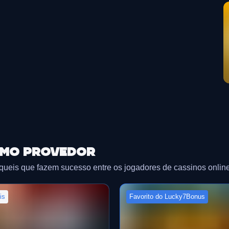
smo provedor
queis que fazem sucesso entre os jogadores de cassinos onli
is
Favorito do Lucky7Bonus