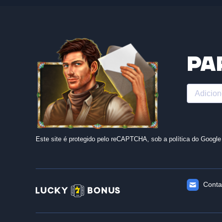
Pa
Este site é protegido pelo reCAPTCHA, sob a política do Google
Conta