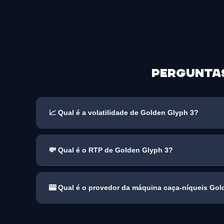
Pergunta
📈 Qual é a volatilidade de Golden Glyph 3?
💸 Qual é o RTP de Golden Glyph 3?
🎰 Qual é o provedor da máquina caça-níqueis Gol