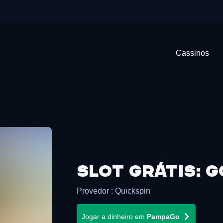
Cassinos
Slot grátis
:
G
Provedor
:
Quickspin
Jogar a dinheiro
em
PampaGo