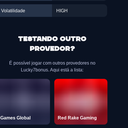
Volatilidade
HIGH
Testando outro
provedor?
É possível jogar com outros provedores no
Lucky7bonus. Aqui está a lista:
Games Global
Red Rake Gaming