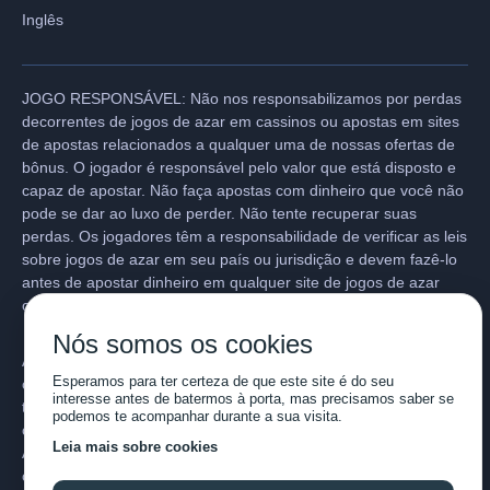
Inglês
JOGO RESPONSÁVEL: Não nos responsabilizamos por perdas
decorrentes de jogos de azar em cassinos ou apostas em sites
de apostas relacionados a qualquer uma de nossas ofertas de
bônus. O jogador é responsável pelo valor que está disposto e
capaz de apostar. Não faça apostas com dinheiro que você não
pode se dar ao luxo de perder. Não tente recuperar suas
perdas. Os jogadores têm a responsabilidade de verificar as leis
sobre jogos de azar em seu país ou jurisdição e devem fazê-lo
antes de apostar dinheiro em qualquer site de jogos de azar
online.
Nós somos os cookies
ATENÇÃO: As ofertas em nosso site podem evoluir ou ser
Esperamos para ter certeza de que este site é do seu
canceladas. Recomendamos sempre que o jogador examine os
interesse antes de batermos à porta, mas precisamos saber se
termos e condições e verifique o bônus diretamente no site do
podemos te acompanhar durante a sua visita.
cassino/ou das empresas de apostas.
Leia mais sobre cookies
Apenas para maiores de 18 anos, exclusivo para novos
clientes, Termos e Condições se aplicam, jogue de maneira