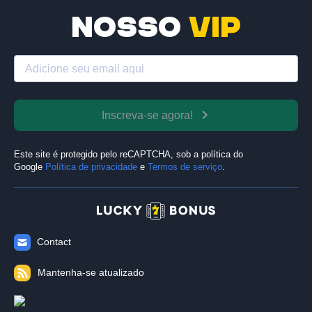
nosso
VIP
Inscreva-se agora!
Este site é protegido pelo reCAPTCHA, sob a política do
Google
Política de privacidade
e
Termos de serviço
.
Contact
Mantenha-se atualizado