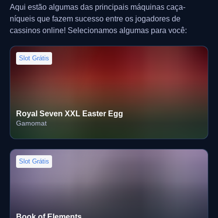
Aqui estão algumas das principais máquinas caça-
níqueis que fazem sucesso entre os jogadores de
cassinos online! Selecionamos algumas para você:
Slot Grátis
Royal Seven XXL Easter Egg
Gamomat
Slot Grátis
Book of Elements