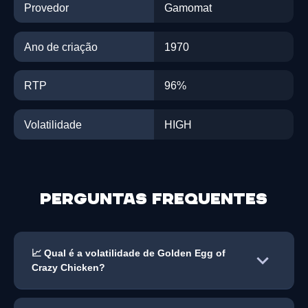
Provedor
Gamomat
Ano de criação
1970
RTP
96%
Volatilidade
HIGH
Perguntas frequentes
📈 Qual é a volatilidade de Golden Egg of
Crazy Chicken?