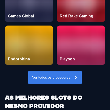
Games Global
Red Rake Gaming
Endorphina
Playson
Ver todos os provedores
As melhores slots do
mesmo provedor