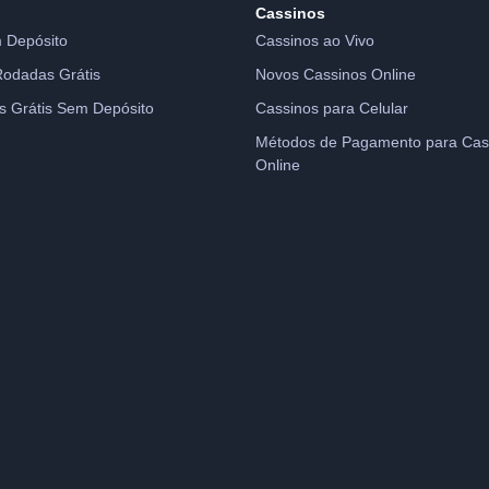
Cassinos
 Depósito
Cassinos ao Vivo
odadas Grátis
Novos Cassinos Online
 Grátis Sem Depósito
Cassinos para Celular
Métodos de Pagamento para Cas
Online