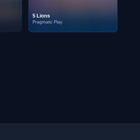
5 Lions
Pragmatic Play