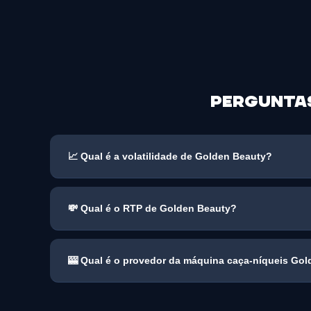
Pergunta
📈 Qual é a volatilidade de Golden Beauty?
💸 Qual é o RTP de Golden Beauty?
🎰 Qual é o provedor da máquina caça-níqueis Go