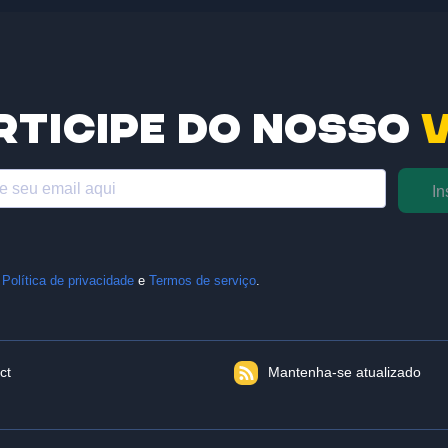
rticipe do nosso
V
In
Política de privacidade
e
Termos de serviço
.
ct
Mantenha-se atualizado