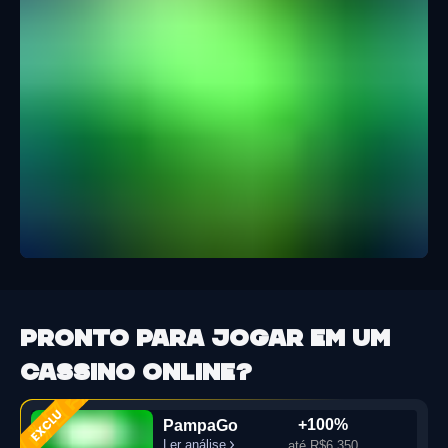
Pronto para jogar em um
cassino online?
+100%
PampaGo
Ler análise
até R$6,350