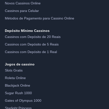
Novos Cassinos Online
Cassinos para Celular
Métodos de Pagamento para Cassino Online
Depósito Mínimo Cassinos
Cassinos com Depósito de 20 Reais
Cassinos com Depósito de 5 Reais
Cassinos com Depósito de 1 Real
Jogos de cassino
Slots Gratis
Roleta Online
Blackjack Online
Sugar Rush 1000
Gates of Olympus 1000
Starlight Princess