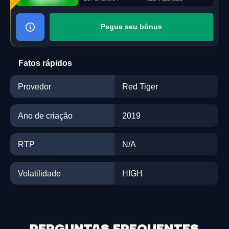
Pegue seu bônus
Fatos rápidos
Provedor
Red Tiger
Ano de criação
2019
RTP
N/A
Volatilidade
HIGH
Perguntas frequentes