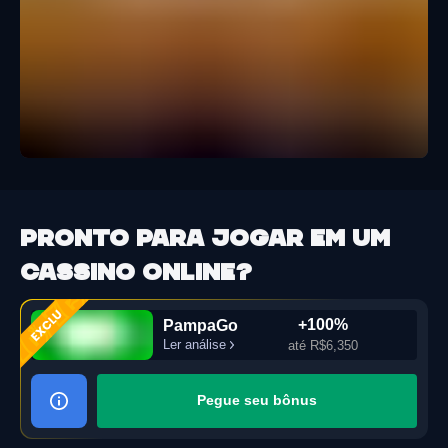
Pronto para jogar em um
cassino online?
+100%
PampaGo
Ler análise
até R$6,350
Pegue seu bônus