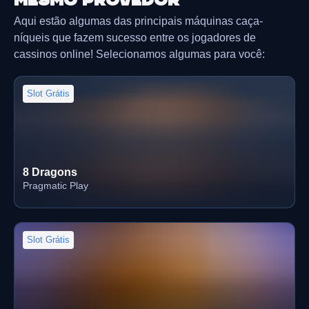
mesmo provedor
Aqui estão algumas das principais máquinas caça-
níqueis que fazem sucesso entre os jogadores de
cassinos online! Selecionamos algumas para você:
Slot Grátis
8 Dragons
Pragmatic Play
Slot Grátis