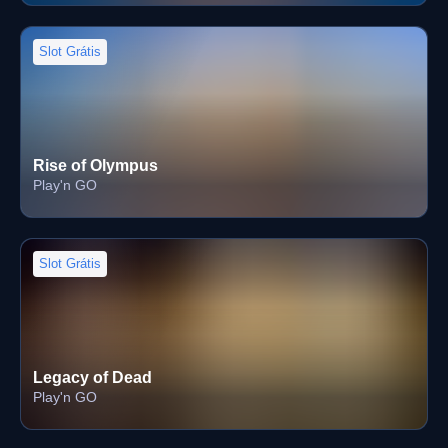
Slot Grátis
Rise of Olympus
Play'n GO
Slot Grátis
Legacy of Dead
Play'n GO