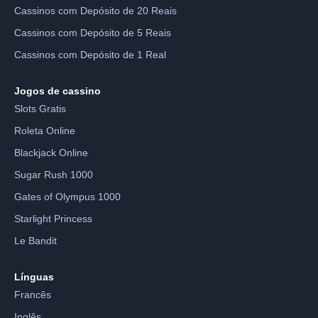
Cassinos com Depósito de 20 Reais
Cassinos com Depósito de 5 Reais
Cassinos com Depósito de 1 Real
Jogos de cassino
Slots Gratis
Roleta Online
Blackjack Online
Sugar Rush 1000
Gates of Olympus 1000
Starlight Princess
Le Bandit
Línguas
Francês
Inglês