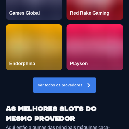
Games Global
Red Rake Gaming
Endorphina
Playson
Ver todos os provedores
As melhores slots do
mesmo provedor
Aqui estão algumas das principais máquinas caça-