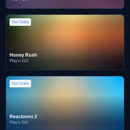
Slot Grátis
Honey Rush
Play'n GO
Slot Grátis
Reactoonz 2
Play'n GO