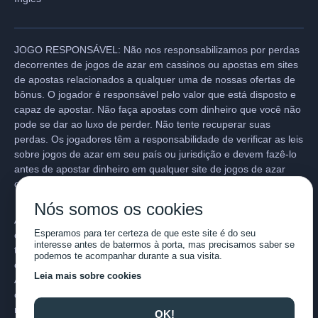
JOGO RESPONSÁVEL: Não nos responsabilizamos por perdas
decorrentes de jogos de azar em cassinos ou apostas em sites
de apostas relacionados a qualquer uma de nossas ofertas de
bônus. O jogador é responsável pelo valor que está disposto e
capaz de apostar. Não faça apostas com dinheiro que você não
pode se dar ao luxo de perder. Não tente recuperar suas
perdas. Os jogadores têm a responsabilidade de verificar as leis
sobre jogos de azar em seu país ou jurisdição e devem fazê-lo
antes de apostar dinheiro em qualquer site de jogos de azar
online.
Nós somos os cookies
ATENÇÃO: As ofertas em nosso site podem evoluir ou ser
Esperamos para ter certeza de que este site é do seu
canceladas. Recomendamos sempre que o jogador examine os
interesse antes de batermos à porta, mas precisamos saber se
termos e condições e verifique o bônus diretamente no site do
podemos te acompanhar durante a sua visita.
cassino/ou das empresas de apostas.
Leia mais sobre cookies
Apenas para maiores de 18 anos, exclusivo para novos
clientes, Termos e Condições se aplicam, jogue de maneira
responsável
www.begambleaware.org
OK!