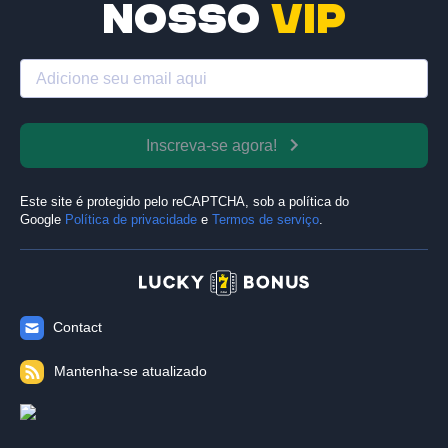
nosso
VIP
Inscreva-se agora!
Este site é protegido pelo reCAPTCHA, sob a política do
Google
Política de privacidade
e
Termos de serviço
.
Contact
Mantenha-se atualizado