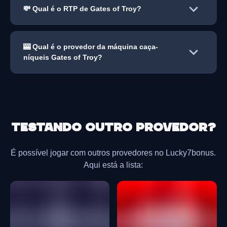
💸 Qual é o RTP de Gates of Troy?
🎰 Qual é o provedor da máquina caça-
níqueis Gates of Troy?
Testando outro provedor?
É possível jogar com outros provedores no Lucky7bonus.
Aqui está a lista: