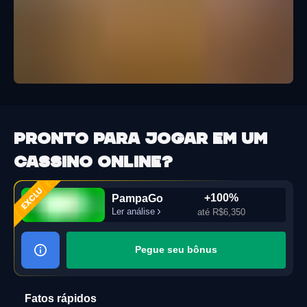
Pronto para jogar em um
cassino online?
+100%
PampaGo
Ler análise
até R$6,350
Pegue seu bônus
Fatos rápidos