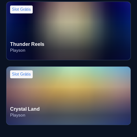
Slot Grátis
Thunder Reels
Playson
Slot Grátis
Crystal Land
Playson