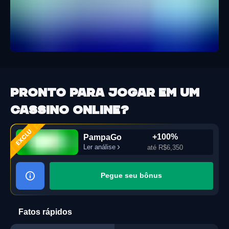
Pronto para jogar em um
cassino online?
+100%
PampaGo
Ler análise
até R$6,350
Pegue seu bônus
Fatos rápidos