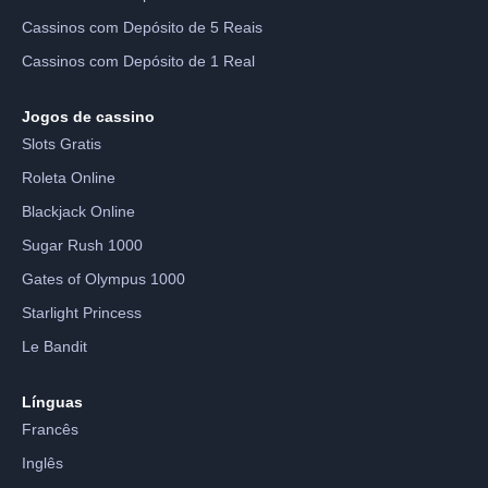
Cassinos com Depósito de 5 Reais
Cassinos com Depósito de 1 Real
Jogos de cassino
Slots Gratis
Roleta Online
Blackjack Online
Sugar Rush 1000
Gates of Olympus 1000
Starlight Princess
Le Bandit
Línguas
Francês
Inglês