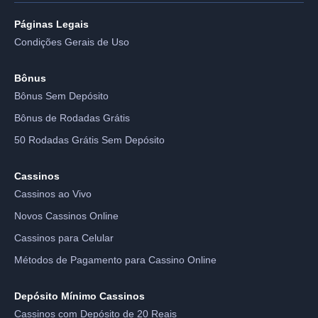
Páginas Legais
Condições Gerais de Uso
Bônus
Bônus Sem Depósito
Bônus de Rodadas Grátis
50 Rodadas Grátis Sem Depósito
Cassinos
Cassinos ao Vivo
Novos Cassinos Online
Cassinos para Celular
Métodos de Pagamento para Cassino Online
Depósito Mínimo Cassinos
Cassinos com Depósito de 20 Reais