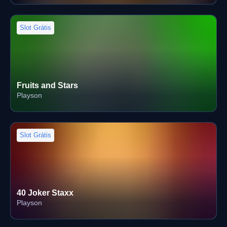
Slot Grátis
Fruits and Stars
Playson
Slot Grátis
40 Joker Staxx
Playson