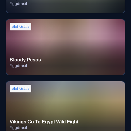
Yggdrasil
Slot Grátis
Bloody Pesos
Yggdrasil
Slot Grátis
Vikings Go To Egypt Wild Fight
Yggdrasil