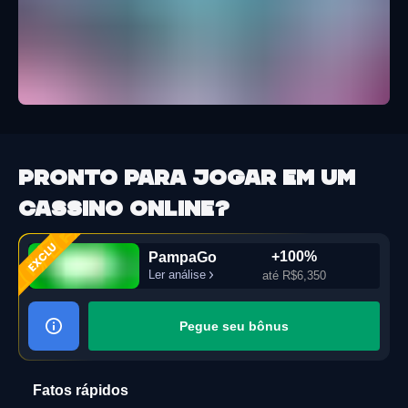
Pronto para jogar em um
cassino online?
+100%
PampaGo
Ler análise
até R$6,350
Pegue seu bônus
Fatos rápidos