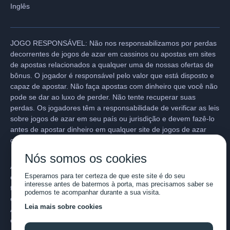
Inglês
JOGO RESPONSÁVEL: Não nos responsabilizamos por perdas
decorrentes de jogos de azar em cassinos ou apostas em sites
de apostas relacionados a qualquer uma de nossas ofertas de
bônus. O jogador é responsável pelo valor que está disposto e
capaz de apostar. Não faça apostas com dinheiro que você não
pode se dar ao luxo de perder. Não tente recuperar suas
perdas. Os jogadores têm a responsabilidade de verificar as leis
sobre jogos de azar em seu país ou jurisdição e devem fazê-lo
antes de apostar dinheiro em qualquer site de jogos de azar
online.
Nós somos os cookies
ATENÇÃO: As ofertas em nosso site podem evoluir ou ser
Esperamos para ter certeza de que este site é do seu
canceladas. Recomendamos sempre que o jogador examine os
interesse antes de batermos à porta, mas precisamos saber se
termos e condições e verifique o bônus diretamente no site do
podemos te acompanhar durante a sua visita.
cassino/ou das empresas de apostas.
Leia mais sobre cookies
Apenas para maiores de 18 anos, exclusivo para novos
clientes, Termos e Condições se aplicam, jogue de maneira