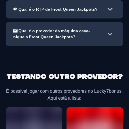
💸 Qual é o RTP de Frost Queen Jackpots?
🎰 Qual é o provedor da máquina caça-
níqueis Frost Queen Jackpots?
Testando outro provedor?
É possível jogar com outros provedores no Lucky7bonus.
Aqui está a lista: