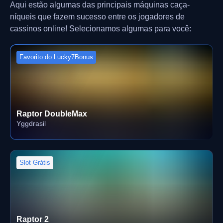
Aqui estão algumas das principais máquinas caça-
níqueis que fazem sucesso entre os jogadores de
cassinos online! Selecionamos algumas para você:
Favorito do Lucky7Bonus
Raptor DoubleMax
Yggdrasil
Slot Grátis
Raptor 2