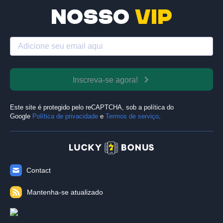
nosso
VIP
Inscreva-se agora!
Este site é protegido pelo reCAPTCHA, sob a política do
Google
Política de privacidade
e
Termos de serviço
.
Contact
Mantenha-se atualizado