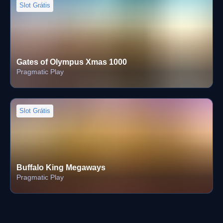
Slot Grátis
Gates of Olympus Xmas 1000
Pragmatic Play
Slot Grátis
Buffalo King Megaways
Pragmatic Play