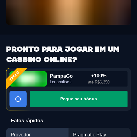
Pronto para jogar em um
cassino online?
+100%
PampaGo
Ler análise
até R$6,350
Pegue seu bônus
Fatos rápidos
Provedor
Pragmatic Play