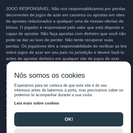
JOGO RESPONSÁVEL: Não nos responsabilizamos por perdas
decorrentes de jogos de azar em cassinos ou apostas em sites
de apostas relacionados a qualquer uma de nossas ofertas de
bônus. O jogador é responsável pelo valor que está disposto e
capaz de apostar. Não faça apostas com dinheiro que você não
pode se dar ao luxo de perder. Não tente recuperar suas
perdas. Os jogadores têm a responsabilidade de verificar as leis
sobre jogos de azar em seu país ou jurisdição e devem fazê-lo
antes de apostar dinheiro em qualquer site de jogos de azar
online.
Nós somos os cookies
ATENÇÃO: As ofertas em nosso site podem evoluir ou ser
Esperamos para ter certeza de que este site é do seu
canceladas. Recomendamos sempre que o jogador examine os
interesse antes de batermos à porta, mas precisamos saber se
termos e condições e verifique o bônus diretamente no site do
podemos te acompanhar durante a sua visita.
cassino/ou das empresas de apostas.
Leia mais sobre cookies
Apenas para maiores de 18 anos, exclusivo para novos
clientes, Termos e Condições se aplicam, jogue de maneira
responsável
www.begambleaware.org
OK!