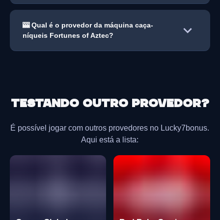
🎰 Qual é o provedor da máquina caça-
níqueis Fortunes of Aztec?
Testando outro provedor?
É possível jogar com outros provedores no Lucky7bonus.
Aqui está a lista: