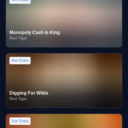
Slot Grátis
Monopoly Cash is King
Red Tiger
Slot Grátis
Digging For Wilds
Red Tiger
Slot Grátis