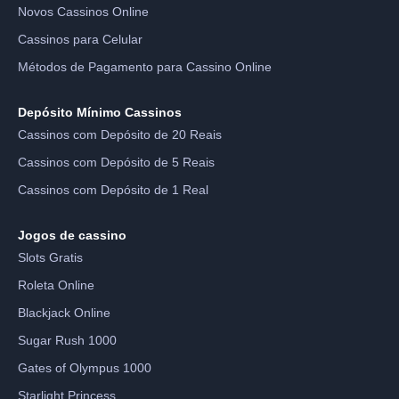
Novos Cassinos Online
Cassinos para Celular
Métodos de Pagamento para Cassino Online
Depósito Mínimo Cassinos
Cassinos com Depósito de 20 Reais
Cassinos com Depósito de 5 Reais
Cassinos com Depósito de 1 Real
Jogos de cassino
Slots Gratis
Roleta Online
Blackjack Online
Sugar Rush 1000
Gates of Olympus 1000
Starlight Princess