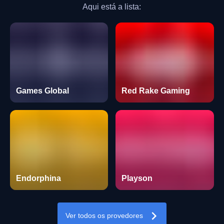
Aqui está a lista:
Games Global
Red Rake Gaming
Endorphina
Playson
Ver todos os provedores