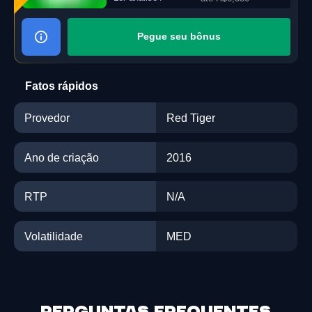
Pegue seu bônus
Fatos rápidos
Provedor
Red Tiger
Ano de criação
2016
RTP
N/A
Volatilidade
MED
Perguntas frequentes