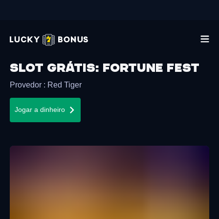
Slot grátis
:
Fortune Fest
Provedor
:
Red Tiger
Jogar a dinheiro