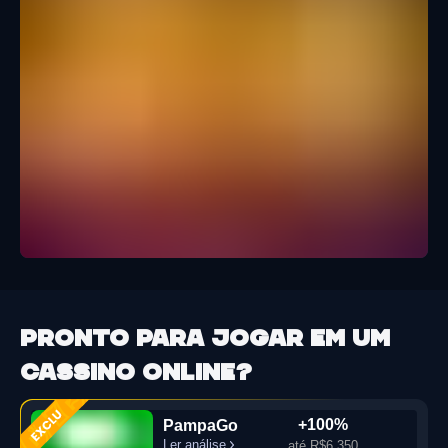
Pronto para jogar em um
cassino online?
+100%
PampaGo
Ler análise
até R$6,350