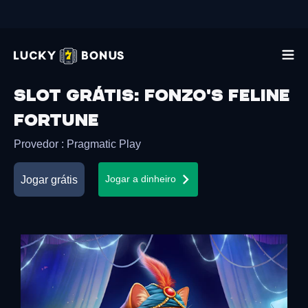
Slot grátis
:
Fonzo's Feline
Fortune
Provedor
:
Pragmatic Play
Jogar grátis
Jogar a dinheiro