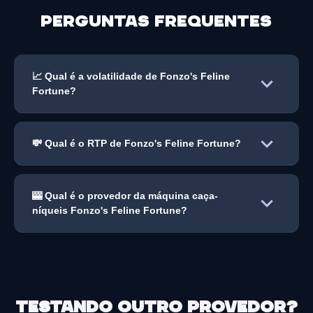
Perguntas frequentes
📈 Qual é a volatilidade de Fonzo's Feline
Fortune?
💸 Qual é o RTP de Fonzo's Feline Fortune?
🎰 Qual é o provedor da máquina caça-
níqueis Fonzo's Feline Fortune?
Testando outro provedor?