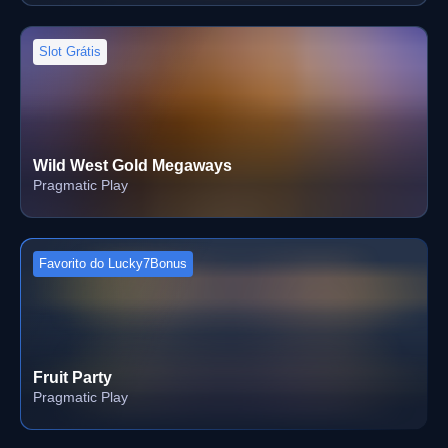
Slot Grátis
Wild West Gold Megaways
Pragmatic Play
Favorito do Lucky7Bonus
Fruit Party
Pragmatic Play