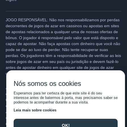
JOGO RESPONSÁVEL: Não nos responsabilizamos por perdas
decorrentes de jogos de azar em cassinos ou apostas em sites
de apostas relacionados a qualquer uma de nossas ofertas de
bônus. O jogador é responsável pelo valor que está disposto e
capaz de apostar. Não faça apostas com dinheiro que você não
pode se dar ao luxo de perder. Não tente recuperar suas
perdas. Os jogadores têm a responsabilidade de verificar as leis
sobre jogos de azar em seu país ou jurisdição e devem fazê-lo
antes de apostar dinheiro em qualquer site de jogos de azar
online.
Nós somos os cookies
ATENÇÃO: As ofertas em nosso site podem evoluir ou ser
Esperamos para ter certeza de que este site é do seu
canceladas. Recomendamos sempre que o jogador examine os
interesse antes de batermos à porta, mas precisamos saber se
termos e condições e verifique o bônus diretamente no site do
podemos te acompanhar durante a sua visita.
cassino/ou das empresas de apostas.
Leia mais sobre cookies
Apenas para maiores de 18 anos, exclusivo para novos
clientes, Termos e Condições se aplicam, jogue de maneira
responsável
www.begambleaware.org
OK!