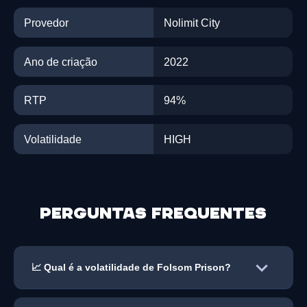
Provedor
Nolimit City
Ano de criação
2022
RTP
94%
Volatilidade
HIGH
Perguntas frequentes
📈 Qual é a volatilidade de Folsom Prison?