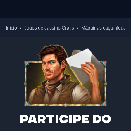
Início
Jogos de cassino Grátis
Máquinas caça-níqueis 
Participe do