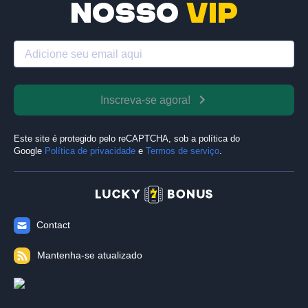
nosso
VIP
Inscreva-se agora!
Este site é protegido pelo reCAPTCHA, sob a política do
Google
Política de privacidade
e
Termos de serviço
.
Contact
Mantenha-se atualizado