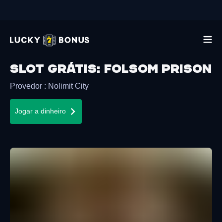
Slot grátis
:
Folsom Prison
Provedor
:
Nolimit City
Jogar a dinheiro