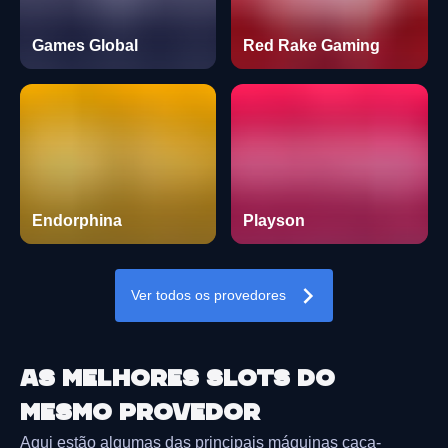
Games Global
Red Rake Gaming
Endorphina
Playson
Ver todos os provedores
As melhores slots do
mesmo provedor
Aqui estão algumas das principais máquinas caça-