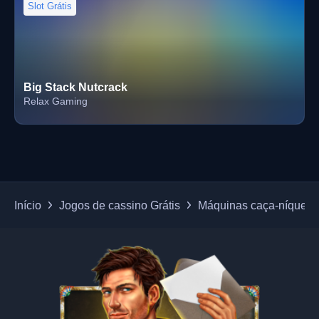
Slot Grátis
Big Stack Nutcrack
Relax Gaming
Início
Jogos de cassino Grátis
Máquinas caça-níqueis 