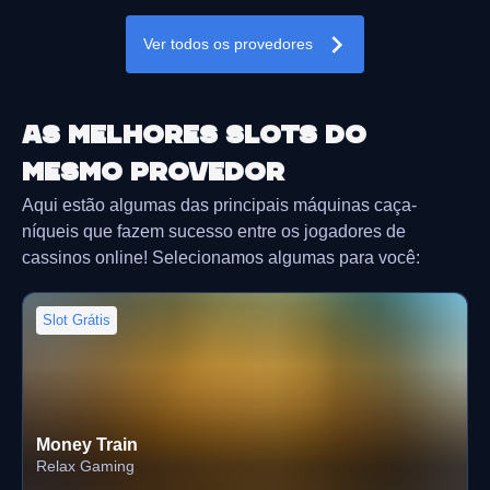
Ver todos os provedores
As melhores slots do
mesmo provedor
Aqui estão algumas das principais máquinas caça-
níqueis que fazem sucesso entre os jogadores de
cassinos online! Selecionamos algumas para você:
Slot Grátis
Money Train
Relax Gaming