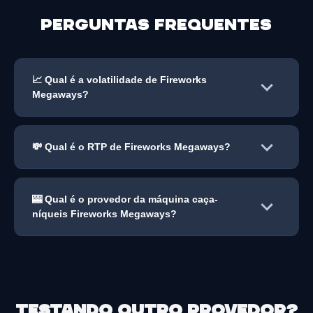
Perguntas frequentes
📈 Qual é a volatilidade de Fireworks
Megaways?
💸 Qual é o RTP de Fireworks Megaways?
🎰 Qual é o provedor da máquina caça-
níqueis Fireworks Megaways?
Testando outro provedor?