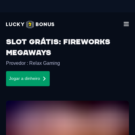
Slot grátis
:
Fireworks
Megaways
Provedor
:
Relax Gaming
Jogar a dinheiro