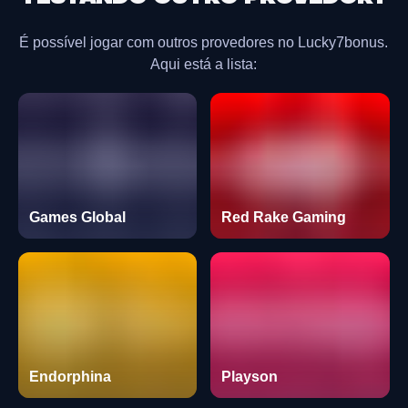
É possível jogar com outros provedores no Lucky7bonus.
Aqui está a lista:
Games Global
Red Rake Gaming
Endorphina
Playson