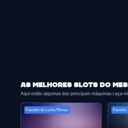
As melhores slots do me
Aqui estão algumas das principais máquinas caça-ní
Favorito do Lucky7Bonus
Favorito