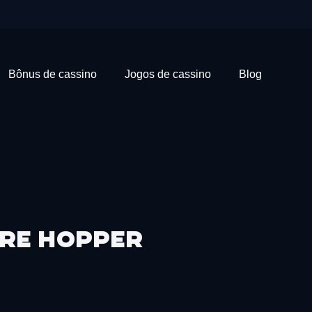
Bônus de cassino
Jogos de cassino
Blog
ire Hopper