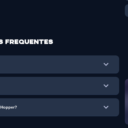
s frequentes
e Hopper?