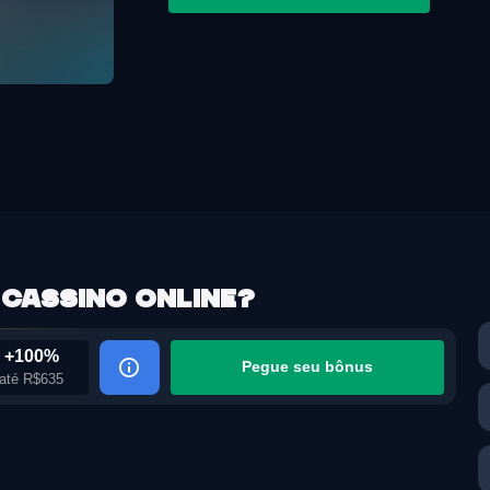
cassino online?
+100%
Pegue seu bônus
até R$635