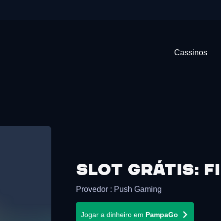
Cassinos
Slot grátis
:
F
Provedor
:
Push Gaming
Jogar a dinheiro
em
PampaGo