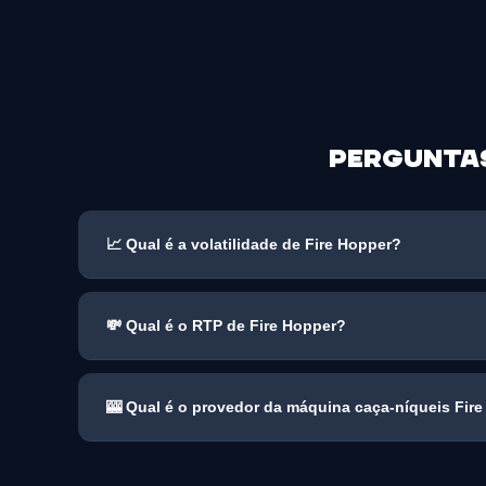
Pergunta
📈 Qual é a volatilidade de Fire Hopper?
💸 Qual é o RTP de Fire Hopper?
🎰 Qual é o provedor da máquina caça-níqueis Fir