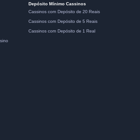
Depósito Mínimo Cassinos
Cassinos com Depósito de 20 Reais
Cassinos com Depósito de 5 Reais
Cassinos com Depósito de 1 Real
sino