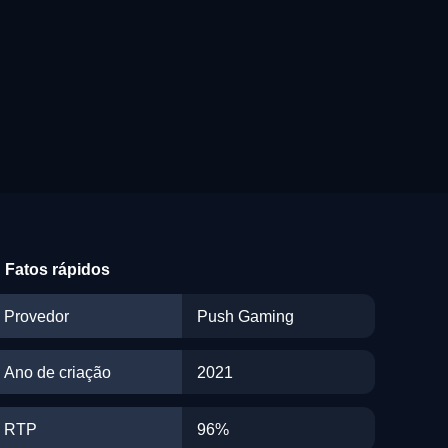
Fatos rápidos
Provedor
Push Gaming
Ano de criação
2021
RTP
96%