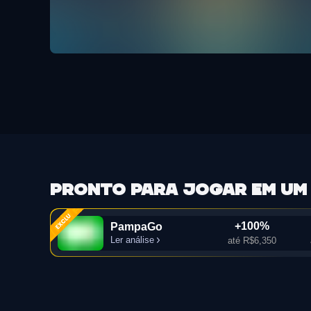
Pronto para jogar em um 
+100%
PampaGo
Ler análise
até R$6,350