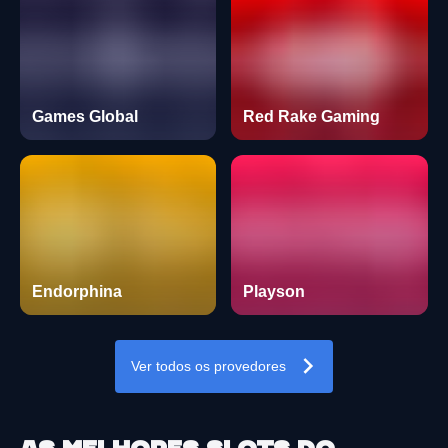
Games Global
Red Rake Gaming
Endorphina
Playson
Ver todos os provedores