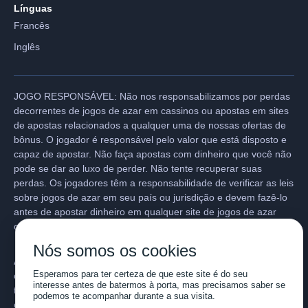
Línguas
Francês
Inglês
JOGO RESPONSÁVEL: Não nos responsabilizamos por perdas
decorrentes de jogos de azar em cassinos ou apostas em sites
de apostas relacionados a qualquer uma de nossas ofertas de
bônus. O jogador é responsável pelo valor que está disposto e
capaz de apostar. Não faça apostas com dinheiro que você não
pode se dar ao luxo de perder. Não tente recuperar suas
perdas. Os jogadores têm a responsabilidade de verificar as leis
sobre jogos de azar em seu país ou jurisdição e devem fazê-lo
antes de apostar dinheiro em qualquer site de jogos de azar
online.
Nós somos os cookies
ATENÇÃO: As ofertas em nosso site podem evoluir ou ser
Esperamos para ter certeza de que este site é do seu
canceladas. Recomendamos sempre que o jogador examine os
interesse antes de batermos à porta, mas precisamos saber se
termos e condições e verifique o bônus diretamente no site do
podemos te acompanhar durante a sua visita.
cassino/ou das empresas de apostas.