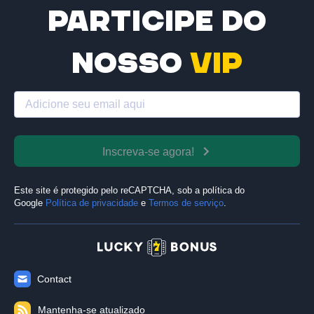
Participe do
nosso
VIP
Inscreva-se agora!
Este site é protegido pelo reCAPTCHA, sob a política do
Google
Política de privacidade
e
Termos de serviço
.
Contact
Mantenha-se atualizado