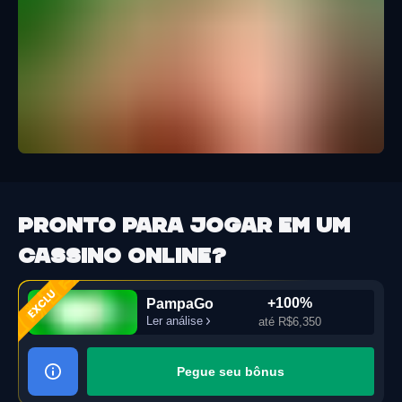
Pronto para jogar em um
cassino online?
+100%
PampaGo
Ler análise
até R$6,350
Pegue seu bônus