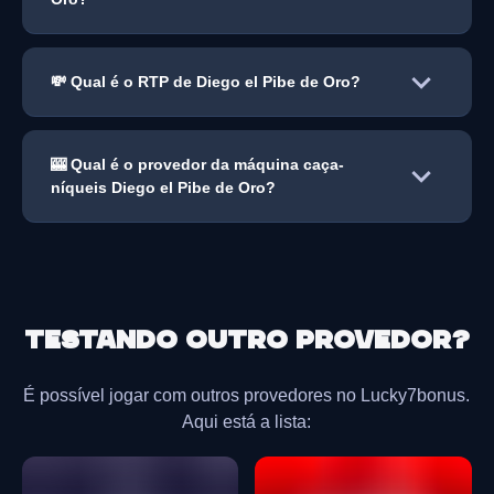
💸 Qual é o RTP de Diego el Pibe de Oro?
🎰 Qual é o provedor da máquina caça-
níqueis Diego el Pibe de Oro?
Testando outro provedor?
É possível jogar com outros provedores no Lucky7bonus.
Aqui está a lista: