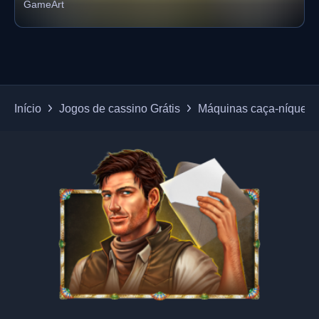
GameArt
Início
Jogos de cassino Grátis
Máquinas caça-níqueis 