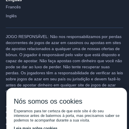
Francês
Inglês
JOGO RESPONSÁVEL: Não nos responsabilizamos por perdas
decorrentes de jogos de azar em cassinos ou apostas em sites
de apostas relacionados a qualquer uma de nossas ofertas de
bônus. O jogador é responsável pelo valor que está disposto e
capaz de apostar. Não faça apostas com dinheiro que você não
pode se dar ao luxo de perder. Não tente recuperar suas
perdas. Os jogadores têm a responsabilidade de verificar as leis
sobre jogos de azar em seu país ou jurisdição e devem fazê-lo
antes de apostar dinheiro em qualquer site de jogos de azar
online.
Nós somos os cookies
ATENÇÃO: As ofertas em nosso site podem evoluir ou ser
Esperamos para ter certeza de que este site é do seu
canceladas. Recomendamos sempre que o jogador examine os
interesse antes de batermos à porta, mas precisamos saber se
termos e condições e verifique o bônus diretamente no site do
podemos te acompanhar durante a sua visita.
cassino/ou das empresas de apostas.
Leia mais sobre cookies