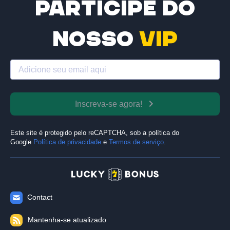
Participe do
nosso
VIP
Inscreva-se agora!
Este site é protegido pelo reCAPTCHA, sob a política do
Google
Política de privacidade
e
Termos de serviço
.
Contact
Mantenha-se atualizado