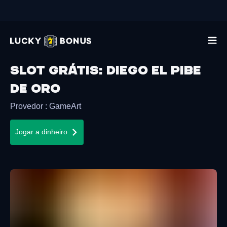
Slot grátis
:
Diego el Pibe
de Oro
Provedor
:
GameArt
Jogar a dinheiro