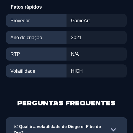
Fatos rápidos
Provedor
GameArt
Ano de criação
2021
RTP
N/A
Volatilidade
HIGH
Perguntas frequentes
📈 Qual é a volatilidade de Diego el Pibe de
Oro?