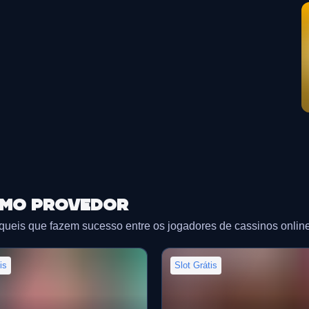
smo provedor
queis que fazem sucesso entre os jogadores de cassinos onli
is
Slot Grátis