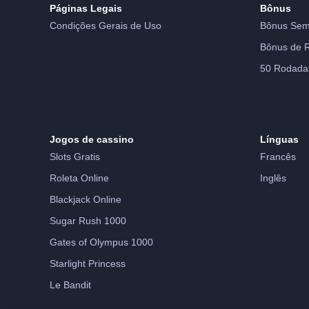
Páginas Legais
Bônus
Condições Gerais de Uso
Bônus Sem
Bônus de R
50 Rodadas
Jogos de cassino
Línguas
Slots Gratis
Francês
Roleta Online
Inglês
Blackjack Online
Sugar Rush 1000
Gates of Olympus 1000
Starlight Princess
Le Bandit