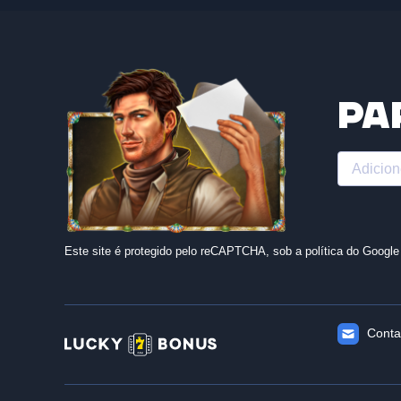
Pa
Este site é protegido pelo reCAPTCHA, sob a política do Google
Conta