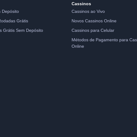
Cassinos
 Depósito
Cassinos ao Vivo
odadas Grátis
Novos Cassinos Online
 Grátis Sem Depósito
Cassinos para Celular
Métodos de Pagamento para Cas
Online