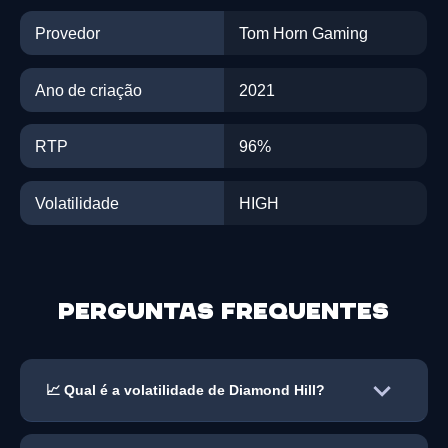
Provedor
Tom Horn Gaming
Ano de criação
2021
RTP
96%
Volatilidade
HIGH
Perguntas frequentes
📈 Qual é a volatilidade de Diamond Hill?