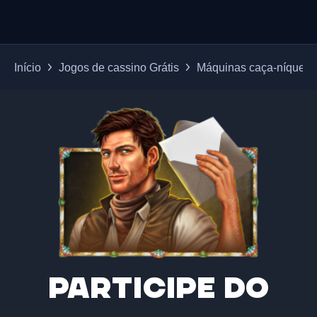
Início
Jogos de cassino Grátis
Máquinas caça-níqueis 
Participe do