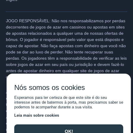
JOGO RESPONSÁVEL: Não nos responsabilizamos por perdas
decorrentes de jogos de azar em cassinos ou apostas em sites
de apostas relacionados a qualquer uma de nossas ofertas de
bônus. O jogador é responsável pelo valor que está disposto e
capaz de apostar. Não faça apostas com dinheiro que você não
pode se dar ao luxo de perder. Não tente recuperar suas
perdas. Os jogadores têm a responsabilidade de verificar as leis
sobre jogos de azar em seu país ou jurisdição e devem fazê-lo
antes de apostar dinheiro em qualquer site de jogos de azar
online.
Nós somos os cookies
ATENÇÃO: As ofertas em nosso site podem evoluir ou ser
Esperamos para ter certeza de que este site é do seu
canceladas. Recomendamos sempre que o jogador examine os
interesse antes de batermos à porta, mas precisamos saber se
termos e condições e verifique o bônus diretamente no site do
podemos te acompanhar durante a sua visita.
cassino/ou das empresas de apostas.
Leia mais sobre cookies
Apenas para maiores de 18 anos, exclusivo para novos
clientes, Termos e Condições se aplicam, jogue de maneira
responsável
www.begambleaware.org
OK!