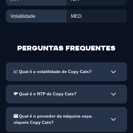
Volatilidade
MED
Perguntas frequentes
📈 Qual é a volatilidade de Copy Cats?
💸 Qual é o RTP de Copy Cats?
🎰 Qual é o provedor da máquina caça-
níqueis Copy Cats?