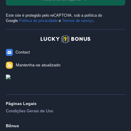
Este site é protegido pelo reCAPTCHA, sob a política do
Google
Política de privacidade
e
Termos de serviço
.
Contact
Mantenha-se atualizado
Páginas Legais
Condições Gerais de Uso
Bônus