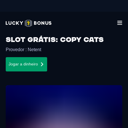
Slot grátis
:
Copy Cats
Provedor
:
Netent
Jogar a dinheiro