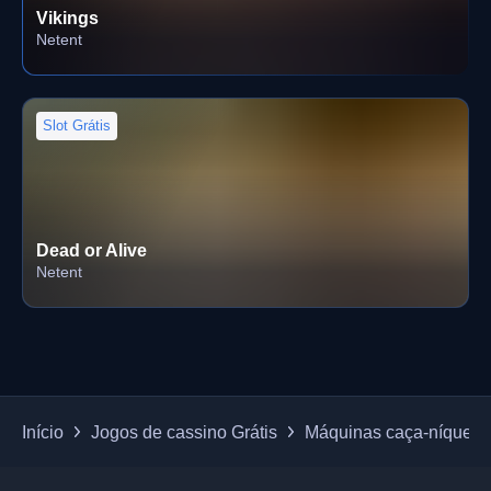
Vikings
Netent
Slot Grátis
Dead or Alive
Netent
Início
Jogos de cassino Grátis
Máquinas caça-níqueis 