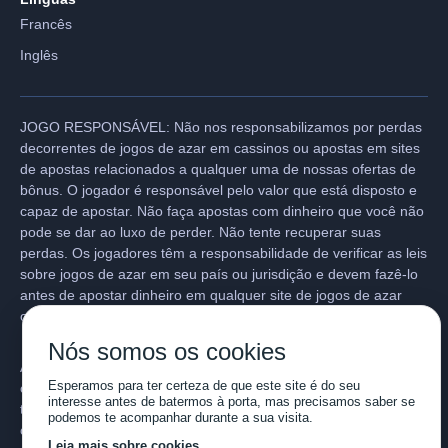
Francês
Inglês
JOGO RESPONSÁVEL: Não nos responsabilizamos por perdas
decorrentes de jogos de azar em cassinos ou apostas em sites
de apostas relacionados a qualquer uma de nossas ofertas de
bônus. O jogador é responsável pelo valor que está disposto e
capaz de apostar. Não faça apostas com dinheiro que você não
pode se dar ao luxo de perder. Não tente recuperar suas
perdas. Os jogadores têm a responsabilidade de verificar as leis
sobre jogos de azar em seu país ou jurisdição e devem fazê-lo
antes de apostar dinheiro em qualquer site de jogos de azar
online.
Nós somos os cookies
ATENÇÃO: As ofertas em nosso site podem evoluir ou ser
Esperamos para ter certeza de que este site é do seu
canceladas. Recomendamos sempre que o jogador examine os
interesse antes de batermos à porta, mas precisamos saber se
termos e condições e verifique o bônus diretamente no site do
podemos te acompanhar durante a sua visita.
cassino/ou das empresas de apostas.
Leia mais sobre cookies