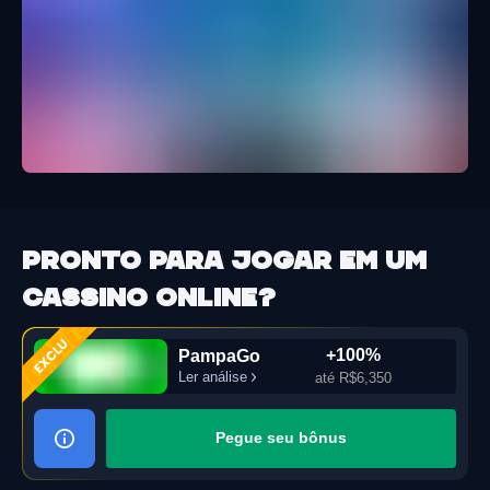
Pronto para jogar em um
cassino online?
+100%
PampaGo
Ler análise
até R$6,350
Pegue seu bônus