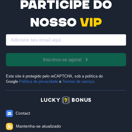
Participe do
nosso
VIP
Inscreva-se agora!
Este site é protegido pelo reCAPTCHA, sob a política do
Google
Política de privacidade
e
Termos de serviço
.
Contact
Mantenha-se atualizado