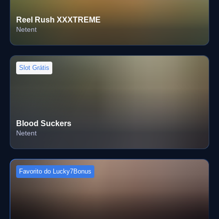
Reel Rush XXXTREME
Netent
Slot Grátis
Blood Suckers
Netent
Favorito do Lucky7Bonus