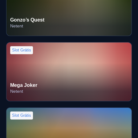
Gonzo’s Quest
Netent
Slot Grátis
Mega Joker
Netent
Slot Grátis