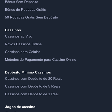
Bônus Sem Depósito
Bônus de Rodadas Grátis
50 Rodadas Grátis Sem Depósito
Cassinos
Cassinos ao Vivo
Novos Cassinos Online
Cassinos para Celular
Métodos de Pagamento para Cassino Online
Depósito Mínimo Cassinos
Cassinos com Depósito de 20 Reais
Cassinos com Depósito de 5 Reais
Cassinos com Depósito de 1 Real
Jogos de cassino