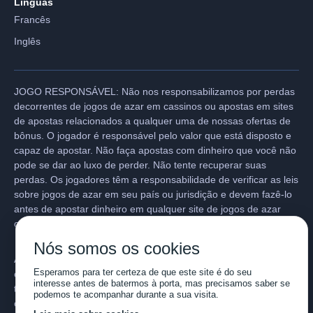
Línguas
Francês
Inglês
JOGO RESPONSÁVEL: Não nos responsabilizamos por perdas
decorrentes de jogos de azar em cassinos ou apostas em sites
de apostas relacionados a qualquer uma de nossas ofertas de
bônus. O jogador é responsável pelo valor que está disposto e
capaz de apostar. Não faça apostas com dinheiro que você não
pode se dar ao luxo de perder. Não tente recuperar suas
perdas. Os jogadores têm a responsabilidade de verificar as leis
sobre jogos de azar em seu país ou jurisdição e devem fazê-lo
antes de apostar dinheiro em qualquer site de jogos de azar
online.
Nós somos os cookies
ATENÇÃO: As ofertas em nosso site podem evoluir ou ser
Esperamos para ter certeza de que este site é do seu
canceladas. Recomendamos sempre que o jogador examine os
interesse antes de batermos à porta, mas precisamos saber se
termos e condições e verifique o bônus diretamente no site do
podemos te acompanhar durante a sua visita.
cassino/ou das empresas de apostas.