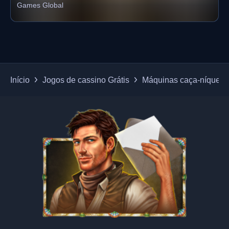
Games Global
Início
Jogos de cassino Grátis
Máquinas caça-níqueis 