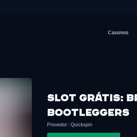
Cassinos
Slot grátis
:
B
Bootleggers
Provedor
:
Quickspin