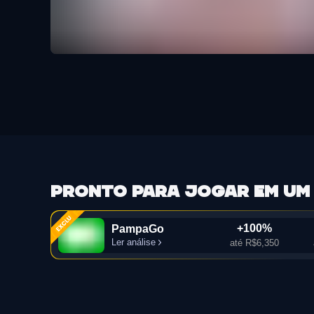
Pronto para jogar em um 
+100%
PampaGo
Ler análise
até R$6,350