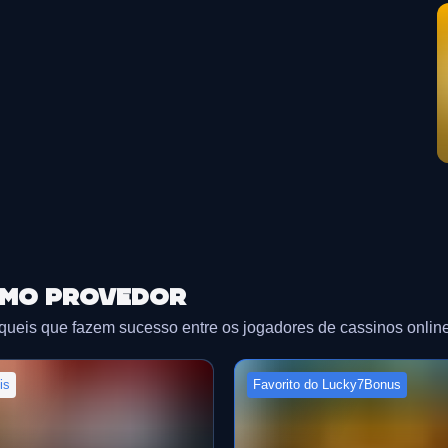
smo provedor
queis que fazem sucesso entre os jogadores de cassinos onli
is
Favorito do Lucky7Bonus