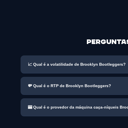
Pergunta
📈 Qual é a volatilidade de Brooklyn Bootleggers?
💸 Qual é o RTP de Brooklyn Bootleggers?
🎰 Qual é o provedor da máquina caça-níqueis Bro