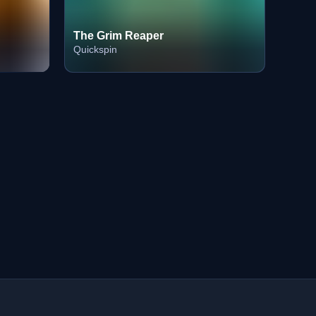
The Grim Reaper
Quickspin