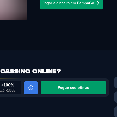
Jogar a dinheiro
em
PampaGo
cassino online?
+100%
Pegue seu bônus
até R$635