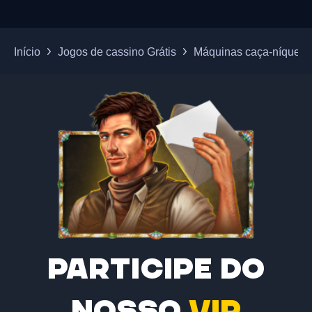
Início
Jogos de cassino Grátis
Máquinas caça-níqueis 
Participe do
nosso
VIP