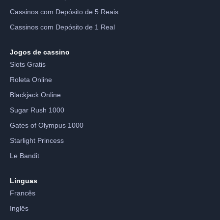
Cassinos com Depósito de 5 Reais
Cassinos com Depósito de 1 Real
Jogos de cassino
Slots Gratis
Roleta Online
Blackjack Online
Sugar Rush 1000
Gates of Olympus 1000
Starlight Princess
Le Bandit
Línguas
Francês
Inglês