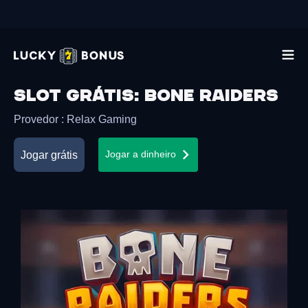
Slot grátis
:
Bone Raiders
Provedor
:
Relax Gaming
Jogar grátis
Jogar a dinheiro