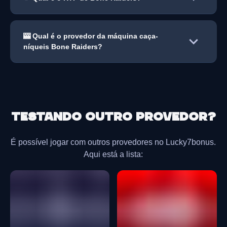
🎰 Qual é o provedor da máquina caça-
níqueis Bone Raiders?
Testando outro provedor?
É possível jogar com outros provedores no Lucky7bonus.
Aqui está a lista: