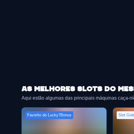
As melhores slots do me
Aqui estão algumas das principais máquinas caça-ní
Favorito do Lucky7Bonus
Slot Grát