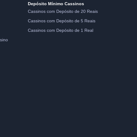
Depósito Mínimo Cassinos
Cassinos com Depósito de 20 Reais
Cassinos com Depósito de 5 Reais
Cassinos com Depósito de 1 Real
sino