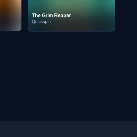
The Grim Reaper
Quickspin