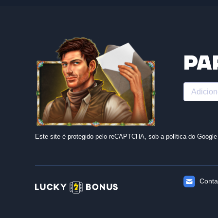
Pa
Este site é protegido pelo reCAPTCHA, sob a política do Google
Conta