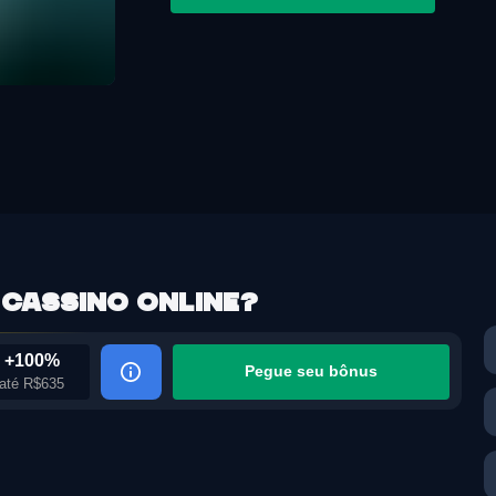
cassino online?
+100%
Pegue seu bônus
até R$635