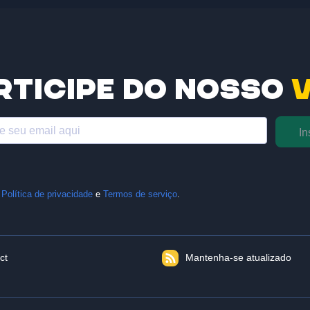
rticipe do nosso
V
In
Política de privacidade
e
Termos de serviço
.
ct
Mantenha-se atualizado