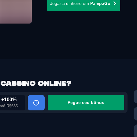
Jogar a dinheiro
em
PampaGo
cassino online?
+100%
Pegue seu bônus
até R$635