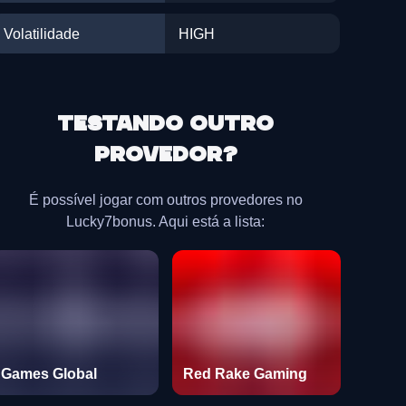
Volatilidade
HIGH
Testando outro
provedor?
É possível jogar com outros provedores no
Lucky7bonus. Aqui está a lista:
Games Global
Red Rake Gaming