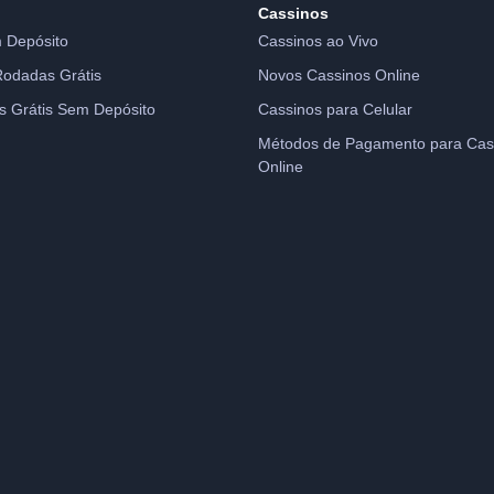
Cassinos
 Depósito
Cassinos ao Vivo
odadas Grátis
Novos Cassinos Online
 Grátis Sem Depósito
Cassinos para Celular
Métodos de Pagamento para Cas
Online