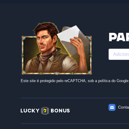
Pa
Este site é protegido pelo reCAPTCHA, sob a política do Google
Conta