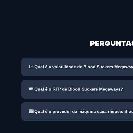
Pergunta
📈 Qual é a volatilidade de Blood Suckers Megawa
💸 Qual é o RTP de Blood Suckers Megaways?
🎰 Qual é o provedor da máquina caça-níqueis Bl