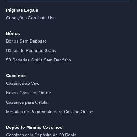
Páginas Legais
Condições Gerais de Uso
Bônus
Bônus Sem Depósito
Bônus de Rodadas Grátis
50 Rodadas Grátis Sem Depósito
Cassinos
Cassinos ao Vivo
Novos Cassinos Online
Cassinos para Celular
Métodos de Pagamento para Cassino Online
Depósito Mínimo Cassinos
Cassinos com Depósito de 20 Reais