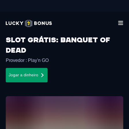
Slot grátis
:
Banquet of
Dead
Provedor
:
Play'n GO
Jogar a dinheiro