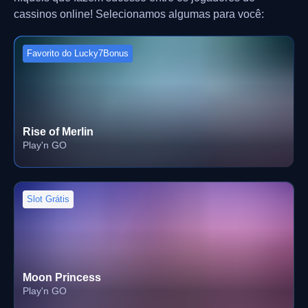
cassinos online! Selecionamos algumas para você:
Favorito do Lucky7Bonus
Rise of Merlin
Play'n GO
Slot Grátis
Moon Princess
Play'n GO