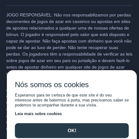
JOGO RESPONSÁVEL: Não nos responsabilizamos por perdas
decorrentes de jogos de azar em cassinos ou apostas em sites
de apostas relacionados a qualquer uma de nossas ofertas de
bônus. O jogador é responsável pelo valor que está disposto e
capaz de apostar. Não faça apostas com dinheiro que você não
pode se dar ao luxo de perder. Não tente recuperar suas
perdas. Os jogadores têm a responsabilidade de verificar as leis
sobre jogos de azar em seu país ou jurisdição e devem fazê-lo
antes de apostar dinheiro em qualquer site de jogos de azar
online.
Nós somos os cookies
ATENÇÃO: As ofertas em nosso site podem evoluir ou ser
Esperamos para ter certeza de que este site é do seu
canceladas. Recomendamos sempre que o jogador examine os
interesse antes de batermos à porta, mas precisamos saber se
termos e condições e verifique o bônus diretamente no site do
podemos te acompanhar durante a sua visita.
cassino/ou das empresas de apostas.
Leia mais sobre cookies
Apenas para maiores de 18 anos, exclusivo para novos
clientes, Termos e Condições se aplicam, jogue de maneira
responsável
www.begambleaware.org
OK!