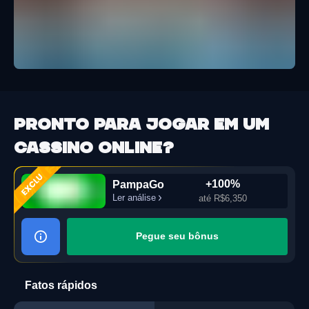
Pronto para jogar em um
cassino online?
+100%
PampaGo
Ler análise
até R$6,350
Pegue seu bônus
Fatos rápidos