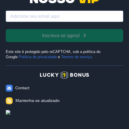
Inscreva-se agora!
Este site é protegido pelo reCAPTCHA, sob a política do
Google
Política de privacidade
e
Termos de serviço
.
Contact
Mantenha-se atualizado