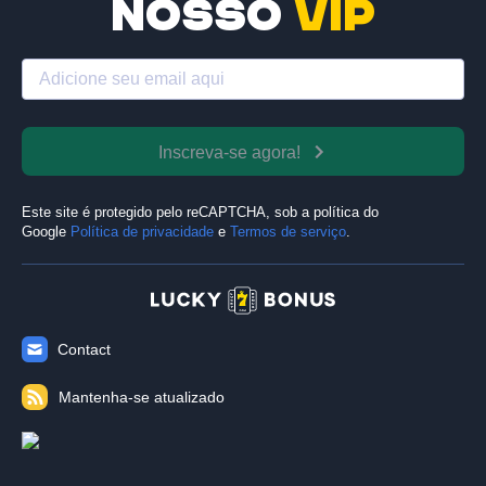
nosso
VIP
Inscreva-se agora!
Este site é protegido pelo reCAPTCHA, sob a política do
Google
Política de privacidade
e
Termos de serviço
.
Contact
Mantenha-se atualizado