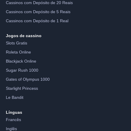
Cassinos com Depósito de 20 Reais
Cassinos com Depósito de 5 Reais
Cassinos com Depósito de 1 Real
Jogos de cassino
Slots Gratis
Roleta Online
Blackjack Online
Sugar Rush 1000
Gates of Olympus 1000
Starlight Princess
Le Bandit
Línguas
Francês
Inglês