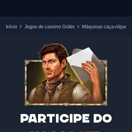
Início
Jogos de cassino Grátis
Máquinas caça-níqueis 
Participe do