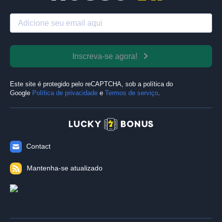
Inscreva-se agora!
Este site é protegido pelo reCAPTCHA, sob a política do
Google
Política de privacidade
e
Termos de serviço
.
Contact
Mantenha-se atualizado