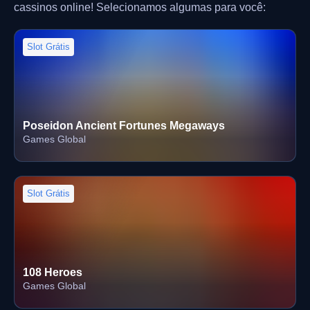
cassinos online! Selecionamos algumas para você:
Slot Grátis
Poseidon Ancient Fortunes Megaways
Games Global
Slot Grátis
108 Heroes
Games Global