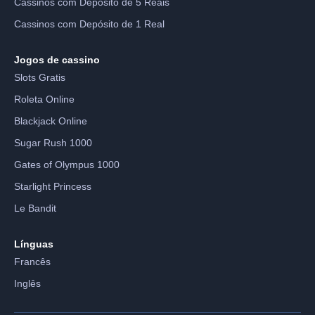
Cassinos com Depósito de 5 Reais
Cassinos com Depósito de 1 Real
Jogos de cassino
Slots Gratis
Roleta Online
Blackjack Online
Sugar Rush 1000
Gates of Olympus 1000
Starlight Princess
Le Bandit
Línguas
Francês
Inglês