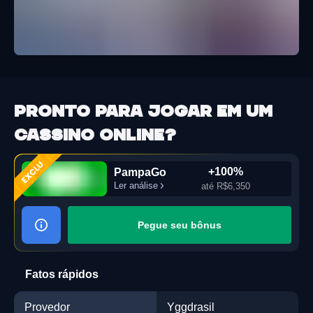
Pronto para jogar em um
cassino online?
+100%
PampaGo
Ler análise
até R$6,350
Pegue seu bônus
Fatos rápidos
Provedor
Yggdrasil