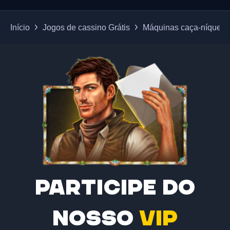
Início
Jogos de cassino Grátis
Máquinas caça-níqueis 
Participe do
nosso
VIP