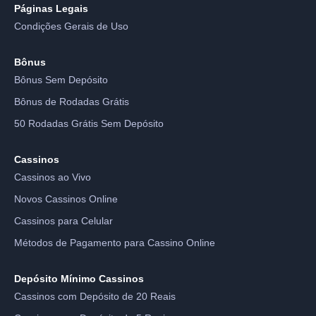
Páginas Legais
Condições Gerais de Uso
Bônus
Bônus Sem Depósito
Bônus de Rodadas Grátis
50 Rodadas Grátis Sem Depósito
Cassinos
Cassinos ao Vivo
Novos Cassinos Online
Cassinos para Celular
Métodos de Pagamento para Cassino Online
Depósito Mínimo Cassinos
Cassinos com Depósito de 20 Reais