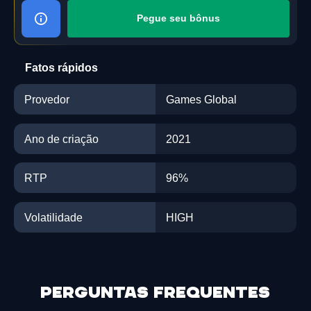
Pegue seu bônus
Fatos rápidos
Provedor
Games Global
Ano de criação
2021
RTP
96%
Volatilidade
HIGH
Perguntas frequentes