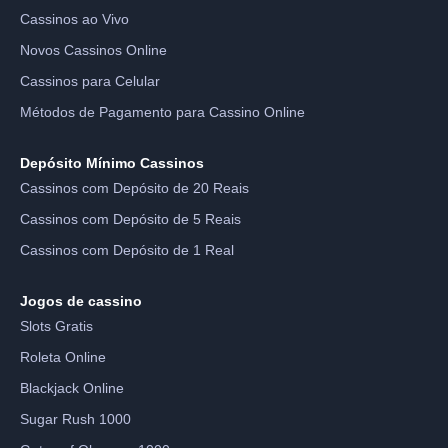
Cassinos ao Vivo
Novos Cassinos Online
Cassinos para Celular
Métodos de Pagamento para Cassino Online
Depósito Mínimo Cassinos
Cassinos com Depósito de 20 Reais
Cassinos com Depósito de 5 Reais
Cassinos com Depósito de 1 Real
Jogos de cassino
Slots Gratis
Roleta Online
Blackjack Online
Sugar Rush 1000