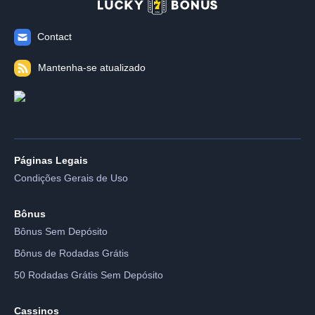
Contact
Mantenha-se atualizado
Páginas Legais
Condições Gerais de Uso
Bônus
Bônus Sem Depósito
Bônus de Rodadas Grátis
50 Rodadas Grátis Sem Depósito
Cassinos