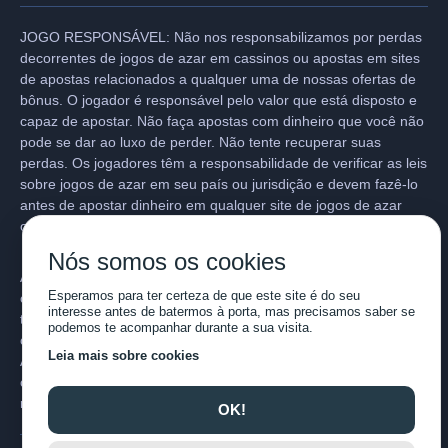
JOGO RESPONSÁVEL: Não nos responsabilizamos por perdas
decorrentes de jogos de azar em cassinos ou apostas em sites
de apostas relacionados a qualquer uma de nossas ofertas de
bônus. O jogador é responsável pelo valor que está disposto e
capaz de apostar. Não faça apostas com dinheiro que você não
pode se dar ao luxo de perder. Não tente recuperar suas
perdas. Os jogadores têm a responsabilidade de verificar as leis
sobre jogos de azar em seu país ou jurisdição e devem fazê-lo
antes de apostar dinheiro em qualquer site de jogos de azar
online.
Nós somos os cookies
ATENÇÃO: As ofertas em nosso site podem evoluir ou ser
Esperamos para ter certeza de que este site é do seu
canceladas. Recomendamos sempre que o jogador examine os
interesse antes de batermos à porta, mas precisamos saber se
termos e condições e verifique o bônus diretamente no site do
podemos te acompanhar durante a sua visita.
cassino/ou das empresas de apostas.
Leia mais sobre cookies
Apenas para maiores de 18 anos, exclusivo para novos
clientes, Termos e Condições se aplicam, jogue de maneira
responsável
www.begambleaware.org
OK!