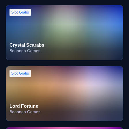
Slot Grátis
Crystal Scarabs
Booongo Games
Slot Grátis
Lord Fortune
Booongo Games