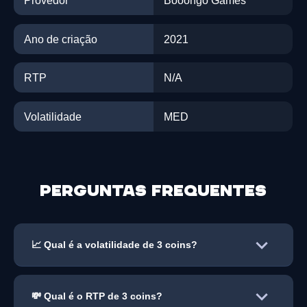
Provedor
Booongo Games
Ano de criação
2021
RTP
N/A
Volatilidade
MED
Perguntas frequentes
📈 Qual é a volatilidade de 3 coins?
💸 Qual é o RTP de 3 coins?