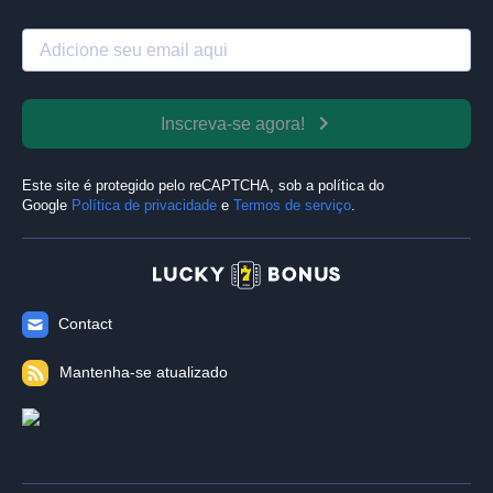
Inscreva-se agora!
Este site é protegido pelo reCAPTCHA, sob a política do
Google
Política de privacidade
e
Termos de serviço
.
Contact
Mantenha-se atualizado