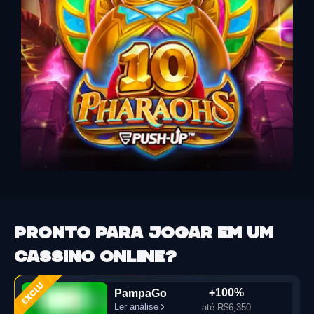
Pronto para jogar em um
cassino online?
+100%
PampaGo
Ler análise
até R$6,350