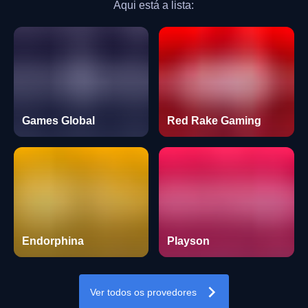
Aqui está a lista:
Games Global
Red Rake Gaming
Endorphina
Playson
Ver todos os provedores