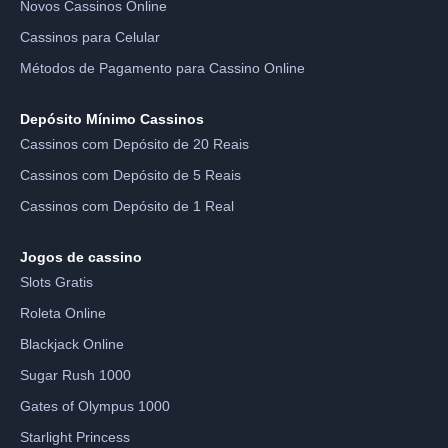
Novos Cassinos Online
Cassinos para Celular
Métodos de Pagamento para Cassino Online
Depósito Mínimo Cassinos
Cassinos com Depósito de 20 Reais
Cassinos com Depósito de 5 Reais
Cassinos com Depósito de 1 Real
Jogos de cassino
Slots Gratis
Roleta Online
Blackjack Online
Sugar Rush 1000
Gates of Olympus 1000
Starlight Princess