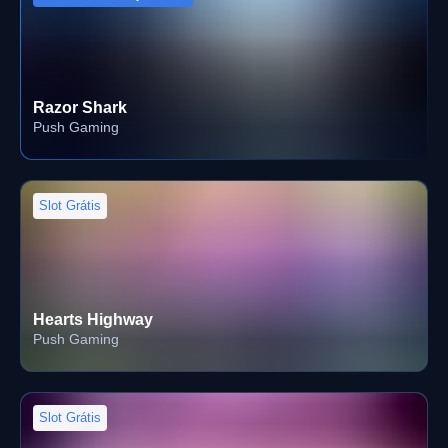
Razor Shark
Push Gaming
Slot Grátis
Hearts Highway
Push Gaming
Slot Grátis