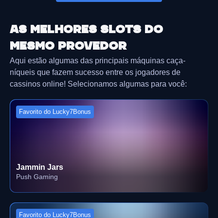
As melhores slots do
mesmo provedor
Aqui estão algumas das principais máquinas caça-
níqueis que fazem sucesso entre os jogadores de
cassinos online! Selecionamos algumas para você:
Favorito do Lucky7Bonus
Jammin Jars
Push Gaming
Favorito do Lucky7Bonus