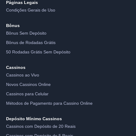
Páginas Legais
Condições Gerais de Uso
Bônus
Bônus Sem Depósito
Bônus de Rodadas Grátis
50 Rodadas Grátis Sem Depósito
Cassinos
Cassinos ao Vivo
Novos Cassinos Online
Cassinos para Celular
Métodos de Pagamento para Cassino Online
Depósito Mínimo Cassinos
Cassinos com Depósito de 20 Reais
Cassinos com Depósito de 5 Reais