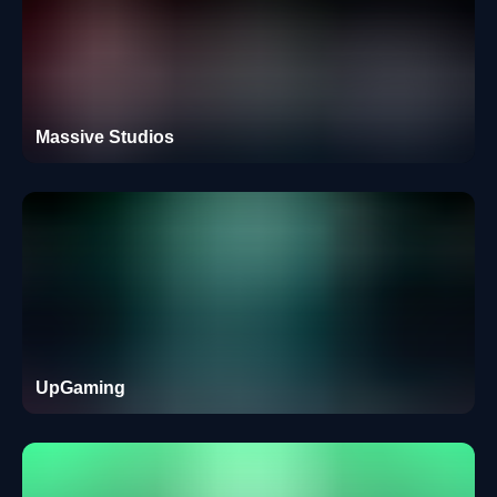
Massive Studios
UpGaming