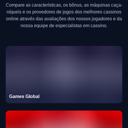
Compare as características, os bônus, as máquinas caça-
níqueis e os provedores de jogos dos melhores cassinos
online através das avaliações dos nossos jogadores e da
nossa equipe de especialistas em cassino.
Games Global