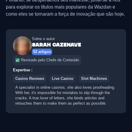
para explorar os títulos mais populares da Wazdan e
como eles se tornaram a força de inovação que são hoje.
Sobre o autor
Sarah Cazenave
52 artigos
Revisado pelo Chefe de Conteúdo
Expertise
:
Casino Reviews
Live Casino
Slot Machines
A specialist in online casinos, she also loves proofreading.
With her, it's impossible for mistakes to slip through the
cracks. A true lover of letters, she binds articles and
retouches them to make them as perfect as possible.