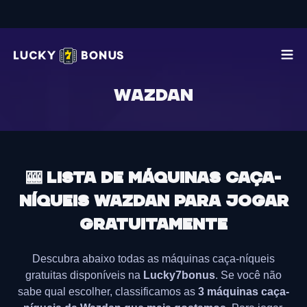
Wazdan
🎰 Lista de máquinas caça-
níqueis Wazdan para jogar
gratuitamente
Descubra abaixo todas as máquinas caça-níqueis
gratuitas disponíveis na
Lucky7bonus
. Se você não
sabe qual escolher, classificamos as
3 máquinas caça-