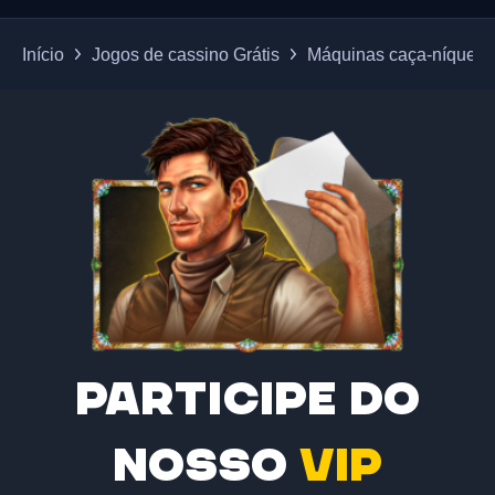
Início
Jogos de cassino Grátis
Máquinas caça-níqueis 
Participe do
nosso
VIP