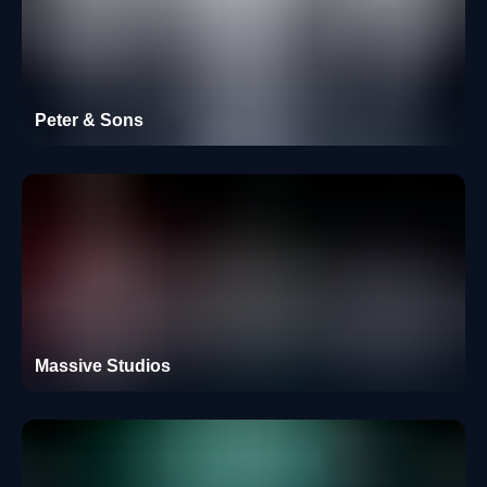
Peter & Sons
Massive Studios