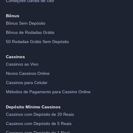
Condições Gerais de Uso
Bônus
Bônus Sem Depósito
Bônus de Rodadas Grátis
50 Rodadas Grátis Sem Depósito
Cassinos
Cassinos ao Vivo
Novos Cassinos Online
Cassinos para Celular
Métodos de Pagamento para Cassino Online
Depósito Mínimo Cassinos
Cassinos com Depósito de 20 Reais
Cassinos com Depósito de 5 Reais
Cassinos com Depósito de 1 Real