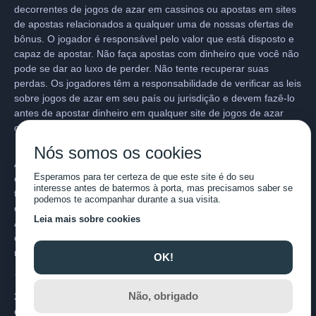
decorrentes de jogos de azar em cassinos ou apostas em sites
de apostas relacionados a qualquer uma de nossas ofertas de
bônus. O jogador é responsável pelo valor que está disposto e
capaz de apostar. Não faça apostas com dinheiro que você não
pode se dar ao luxo de perder. Não tente recuperar suas
perdas. Os jogadores têm a responsabilidade de verificar as leis
sobre jogos de azar em seu país ou jurisdição e devem fazê-lo
antes de apostar dinheiro em qualquer site de jogos de azar
online.
Nós somos os cookies
ATENÇÃO: As ofertas em nosso site podem evoluir ou ser
Esperamos para ter certeza de que este site é do seu
canceladas. Recomendamos sempre que o jogador examine os
interesse antes de batermos à porta, mas precisamos saber se
termos e condições e verifique o bônus diretamente no site do
podemos te acompanhar durante a sua visita.
cassino/ou das empresas de apostas.
Leia mais sobre cookies
Apenas para maiores de 18 anos, exclusivo para novos
clientes, Termos e Condições se aplicam, jogue de maneira
responsável
www.begambleaware.org
OK!
Não, obrigado
2026 Direitos autorais © lucky-7-bonus.com.br. Todos os
direitos reservados.