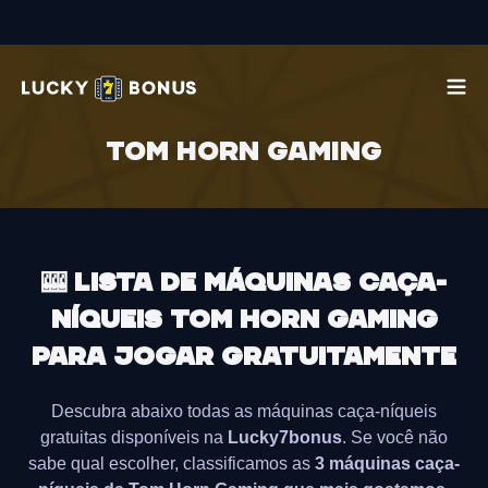
Tom Horn Gaming
🎰 Lista de máquinas caça-
níqueis Tom Horn Gaming
para jogar gratuitamente
Descubra abaixo todas as máquinas caça-níqueis
gratuitas disponíveis na
Lucky7bonus
. Se você não
sabe qual escolher, classificamos as
3 máquinas caça-