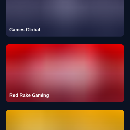
Games Global
Red Rake Gaming