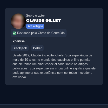
Sobre o autor
Claude Gillet
322 artigos
Revisado pelo Chefe de Conteúdo
Expertise
:
Blackjack
Poker
Desde 2019, Claude é o editor-chefe. Sua experiência de
mais de 10 anos no mundo dos cassinos online permite
que ele tenha um olhar especializado sobre os artigos
publicados. Sua expertise em mídia online significa que ele
pode aprimorar sua experiência com conteúdo inovador e
exclusivo.