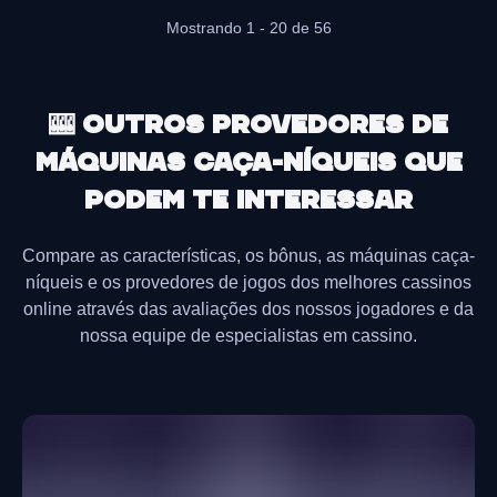
Mostrando
1
-
20
de
56
🎰 Outros provedores de
máquinas caça-níqueis que
podem te interessar
Compare as características, os bônus, as máquinas caça-
níqueis e os provedores de jogos dos melhores cassinos
online através das avaliações dos nossos jogadores e da
nossa equipe de especialistas em cassino.