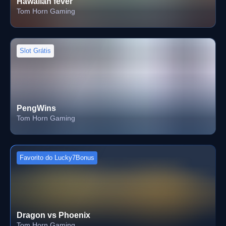
Hawaiian fever
Tom Horn Gaming
Slot Grátis
PengWins
Tom Horn Gaming
Favorito do Lucky7Bonus
Dragon vs Phoenix
Tom Horn Gaming