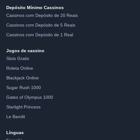
Depósito Mínimo Cassinos
Cassinos com Depósito de 20 Reais
Cassinos com Depósito de 5 Reais
Cassinos com Depósito de 1 Real
Jogos de cassino
Slots Gratis
Roleta Online
Blackjack Online
Sugar Rush 1000
Gates of Olympus 1000
Starlight Princess
Le Bandit
Línguas