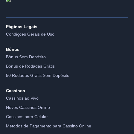
Páginas Legais
Condições Gerais de Uso
Bônus
Bônus Sem Depósito
Bônus de Rodadas Grátis
50 Rodadas Grátis Sem Depósito
Cassinos
Cassinos ao Vivo
Novos Cassinos Online
Cassinos para Celular
Métodos de Pagamento para Cassino Online