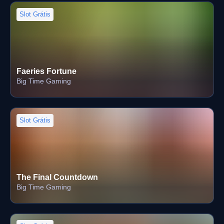
Slot Grátis
Faeries Fortune
Big Time Gaming
Slot Grátis
The Final Countdown
Big Time Gaming