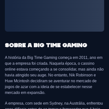
Sobre a Big Time Gaming
A história da Big Time Gaming começa em 2011, ano em
que a empresa foi criada. Naquela época, o cassino
online estava começando a se consolidar, mas ainda não
havia atingido seu auge. No entanto, Nik Robinson e
Huw Mcintosh decidiram se aventurar no mercado de
jogos de azar com a ideia de se estabelecer nesse
mercado em expansão.
A empresa, com sede em Sydney, na Austrália, enfrentou