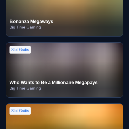
Bonanza Megaways
Big Time Gaming
Slot Grátis
Who Wants to Be a Millionaire Megapays
Big Time Gaming
Slot Grátis