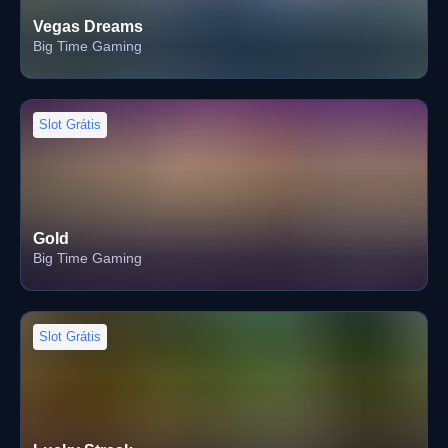
Vegas Dreams
Big Time Gaming
Slot Grátis
Gold
Big Time Gaming
Slot Grátis