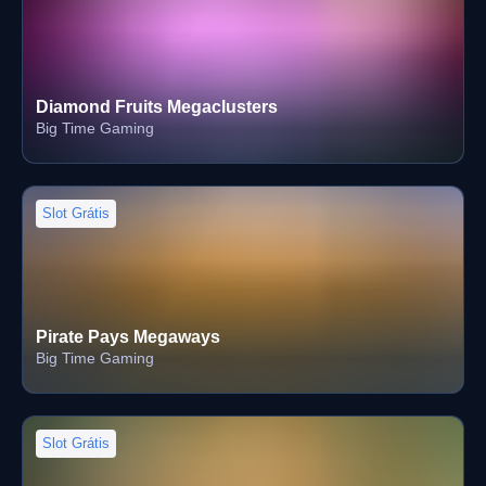
Diamond Fruits Megaclusters
Big Time Gaming
Slot Grátis
Pirate Pays Megaways
Big Time Gaming
Slot Grátis