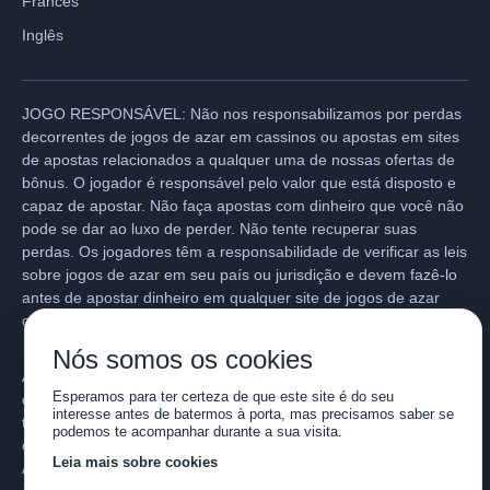
Francês
Inglês
JOGO RESPONSÁVEL: Não nos responsabilizamos por perdas
decorrentes de jogos de azar em cassinos ou apostas em sites
de apostas relacionados a qualquer uma de nossas ofertas de
bônus. O jogador é responsável pelo valor que está disposto e
capaz de apostar. Não faça apostas com dinheiro que você não
pode se dar ao luxo de perder. Não tente recuperar suas
perdas. Os jogadores têm a responsabilidade de verificar as leis
sobre jogos de azar em seu país ou jurisdição e devem fazê-lo
antes de apostar dinheiro em qualquer site de jogos de azar
online.
Nós somos os cookies
ATENÇÃO: As ofertas em nosso site podem evoluir ou ser
Esperamos para ter certeza de que este site é do seu
canceladas. Recomendamos sempre que o jogador examine os
interesse antes de batermos à porta, mas precisamos saber se
termos e condições e verifique o bônus diretamente no site do
podemos te acompanhar durante a sua visita.
cassino/ou das empresas de apostas.
Leia mais sobre cookies
Apenas para maiores de 18 anos, exclusivo para novos